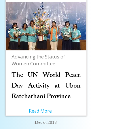
Advancing the Status of
Women Committee
The UN World Peace
Day Activity at Ubon
Ratchathani Province
Read More
Dec 6, 2018