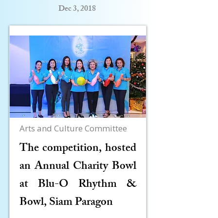
Dec 3, 2018
Arts and Culture Committee
The competition, hosted
an Annual Charity Bowl
at Blu-O Rhythm &
Bowl, Siam Paragon