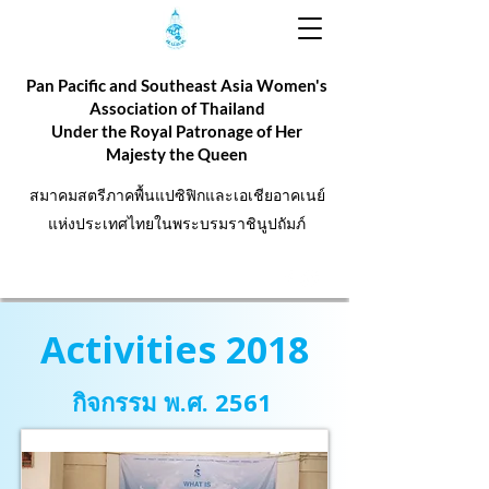
Pan Pacific and Southeast Asia Women's
Association of Thailand
Under the Royal Patronage of Her
Majesty the Queen
สมาคมสตรีภาคพื้นแปซิฟิกและเอเชียอาคเนย์
แห่งประเทศไทยในพระบรมราชินูปถัมภ์
Activities 2018
กิจกรรม พ.ศ. 2561