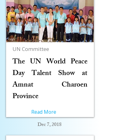
UN Committee
The UN World Peace
Day Talent Show at
Amnat Charoen
Province
Read More
Dec 7, 2018