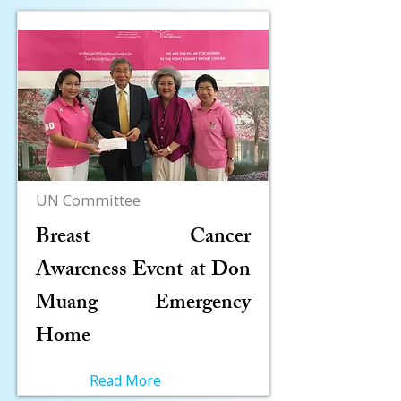
UN Committee
Breast Cancer
Awareness Event at Don
Muang Emergency
Home
Read More