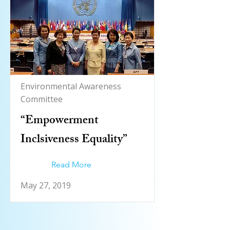
Environmental Awareness
Committee
“Empowerment
Inclsiveness Equality”
Read More
May 27, 2019