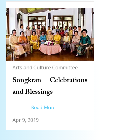
Arts and Culture Committee
Songkran Celebrations
and Blessings
Read More
Apr 9, 2019