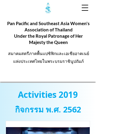
Pan Pacific and Southeast Asia Women's
Association of Thailand
Under the Royal Patronage of Her
Majesty the Queen
สมาคมสตรีภาคพื้นแปซิฟิกและเอเชียอาคเนย์
แห่งประเทศไทยในพระบรมราชินูปถัมภ์
Activities 2019
กิจกรรม พ.ศ. 2562