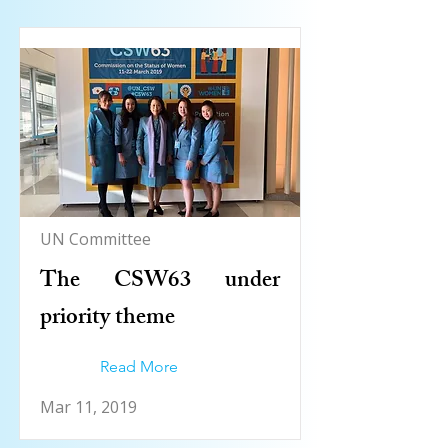
UN Committee
The CSW63 under
priority theme
Read More
Mar 11, 2019