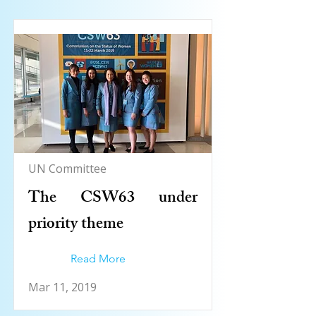
UN Committee
The CSW63 under
priority theme
Read More
Mar 11, 2019