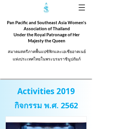
Pan Pacific and Southeast Asia Women's
Association of Thailand
Under the Royal Patronage of Her
Majesty the Queen
สมาคมสตรีภาคพื้นแปซิฟิกและเอเชียอาคเนย์
แห่งประเทศไทยในพระบรมราชินูปถัมภ์
Activities 2019
กิจกรรม พ.ศ. 2562