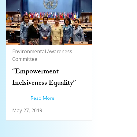
Environmental Awareness
Committee
“Empowerment
Inclsiveness Equality”
Read More
May 27, 2019