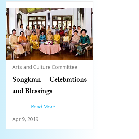
Arts and Culture Committee
Songkran Celebrations
and Blessings
Read More
Apr 9, 2019