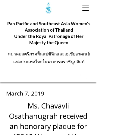
Pan Pacific and Southeast Asia Women's
Association of Thailand
Under the Royal Patronage of Her
Majesty the Queen
สมาคมสตรีภาคพื้นแปซิฟิกและเอเชียอาคเนย์
แห่งประเทศไทยในพระบรมราชินูปถัมภ์
March 7, 2019
Ms. Chavavli
Osathanugrah received
an honorary plaque for