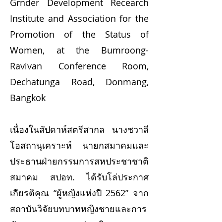
Grnder Development Recearch
Institute and Association for the
Promotion of the Status of
Women, at the Bumroong-
Ravivan Conference Room,
Dechatunga Road, Donmang,
Bangkok
เนื่องในสัปดาห์สตรีสากล นางชวาลี
โอสถานุเคราะห์ นายกสมาคมและ
ประธานฝ่ายกรรมการสหประชาชาติ
สมาคม สปอท. ได้รับโล่ประกาศ
เกียรติคุณ “ผู้หญิงแห่งปี 2562” จาก
สถาบันวิจัยบทบาทหญิงชายและการ