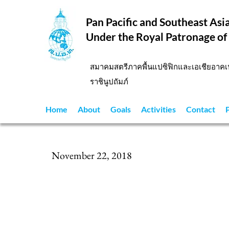
Pan Pacific and Southeast As
Under the Royal Patronage of
สมาคมสตรีภาคพื้นแปซิฟิกและเอเชียอาค
ราชินูปถัมภ์
Home
About
Goals
Activities
Contact
November 22, 2018