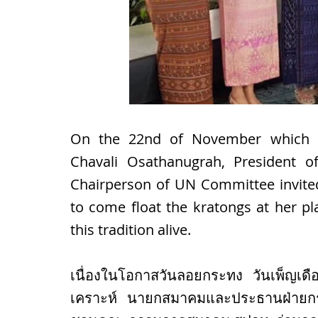
On the 22nd of November which i
Chavali Osathanugrah, President 
Chairperson of UN Committee invit
to come float the kratongs at her pl
this tradition alive.
เนื่องในโอกาสวันลอยกระทง วันเพ็ญเด
เคราะห์ นายกสมาคมและประธานฝ่ายก