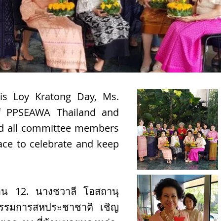
s Loy Kratong Day, Ms.
of PPSEAWA Thailand and
ed all committee members
ace to celebrate and keep
ือน 12. นางชวาลี โอสถานุ
รรมการสหประชาชาติ เชิญ