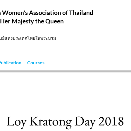
ia Women's Association of Thailand
 Her Majesty the Queen
เนย์แห่งประเทศไทยในพระบรม
Publication
Courses
Loy Kratong Day 2018